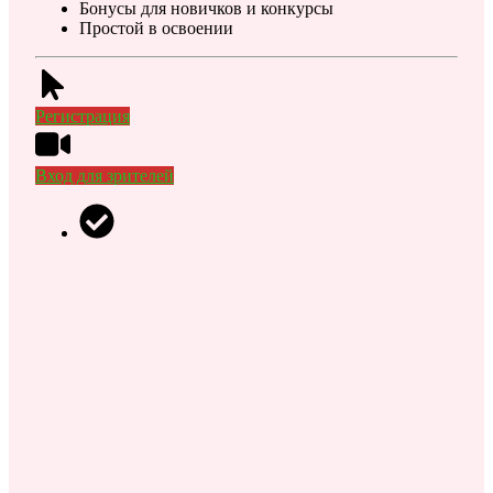
Бонусы для новичков и конкурсы
Простой в освоении
Регистрация
Вход для зрителей