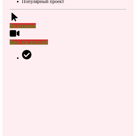
Популярный проект
Регистрация
Вход для зрителей