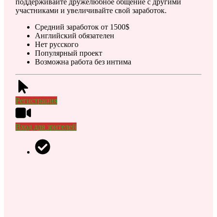
поддерживайте дружелюбное общение с другими
участниками и увеличивайте свой заработок.
Средний заработок от 1500$
Английский обязателен
Нет русского
Популярный проект
Возможна работа без интима
Регистрация
Вход для зрителей