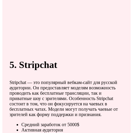
5. Stripchat
Stripchat — это популярный вебкам-сайт для русской
аудитории. Он предоставляет моделям возможность
проводить как бесплатные трансляции, так и
приватные шоу с зрителями. Особенность Stripchat
состоит в том, что он фокусируется на чаевых в
бесплатных чатах. Модели могут получать чаевые от
зрителей как форму поддержки и признания.
Средний заработок от 5000$
Активная аудитория