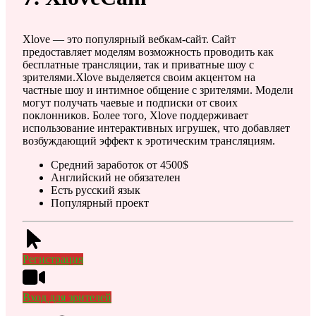
Xlove — это популярный вебкам-сайт. Сайт
предоставляет моделям возможность проводить как
бесплатные трансляции, так и приватные шоу с
зрителями.Xlove выделяется своим акцентом на
частные шоу и интимное общение с зрителями. Модели
могут получать чаевые и подписки от своих
поклонников. Более того, Xlove поддерживает
использование интерактивных игрушек, что добавляет
возбуждающий эффект к эротическим трансляциям.
Средний заработок от 4500$
Английский не обязателен
Есть русский язык
Популярный проект
Регистрация
Вход для зрителей