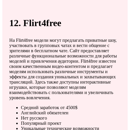
12. Flirt4free
На Flirt4free модели могут предлагать приватные шоу,
участвовать в групповых чатах и вести общение с
зрителями в бесплатном чате. Сайт предоставляет
различные функциональные возможности для работы
моделей и привлечения аудитории. Flirt4free известен
своим качественным видео-контентом и предлагает
моделям использовать различные инструменты и
эффекты для создания уникальных и захватывающих
трансляций. Здесь также доступны интерактивные
игрушки, которые позволяют моделям
взаимодействовать с пользователями и увеличивать
уровень вовлечения.
Средний заработок от 4500$
Английский обязателен
Нет русского
Популярный проект
Уникальные технические возможности