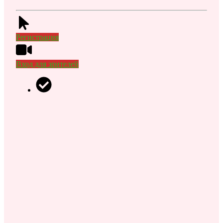
Регистрация
Вход для зрителей