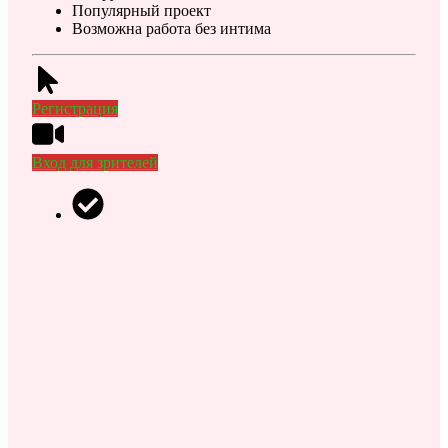
Популярный проект
Возможна работа без интима
Регистрация
Вход для зрителей