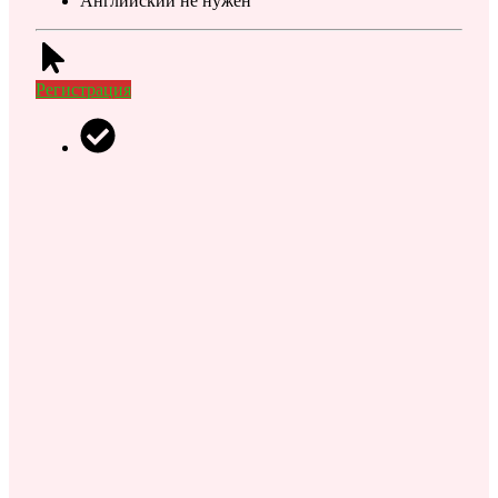
Английский не нужен
Регистрация