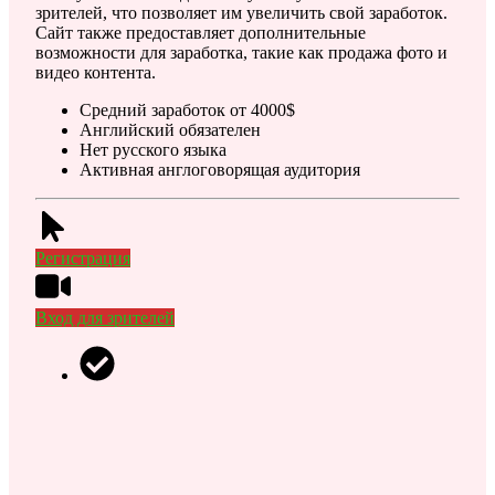
зрителей, что позволяет им увеличить свой заработок.
Сайт также предоставляет дополнительные
возможности для заработка, такие как продажа фото и
видео контента.
Средний заработок от 4000$
Английский обязателен
Нет русского языка
Активная англоговорящая аудитория
Регистрация
Вход для зрителей