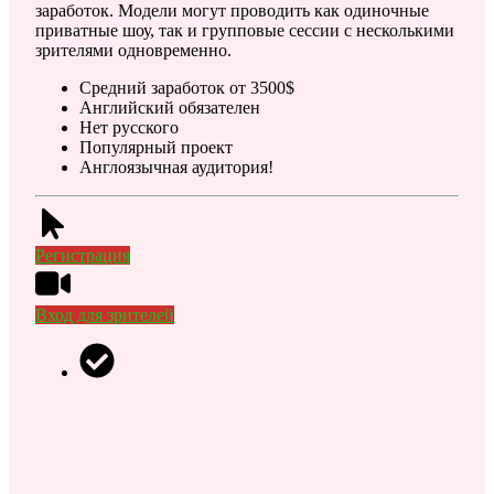
заработок. Модели могут проводить как одиночные
приватные шоу, так и групповые сессии с несколькими
зрителями одновременно.
Средний заработок от 3500$
Английский обязателен
Нет русского
Популярный проект
Англоязычная аудитория!
Регистрация
Вход для зрителей