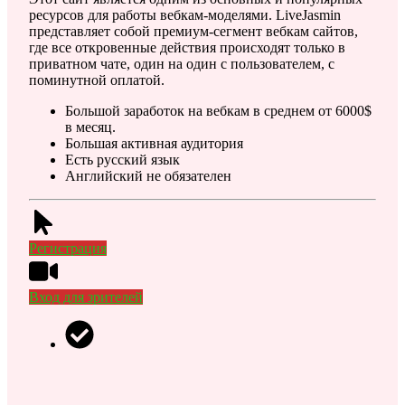
ресурсов для работы вебкам-моделями. LiveJasmin
представляет собой премиум-сегмент вебкам сайтов,
где все откровенные действия происходят только в
приватном чате, один на один с пользователем, с
поминутной оплатой.
Большой заработок на вебкам в среднем от 6000$
в месяц.
Большая активная аудитория
Есть русский язык
Английский не обязателен
Регистрация
Вход для зрителей