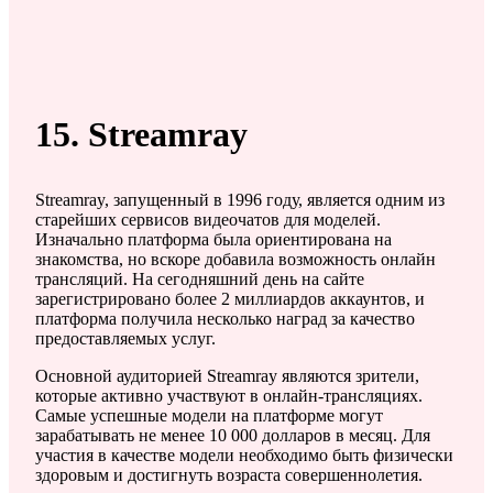
15. Streamray
Streamray, запущенный в 1996 году, является одним из
старейших сервисов видеочатов для моделей.
Изначально платформа была ориентирована на
знакомства, но вскоре добавила возможность онлайн
трансляций. На сегодняшний день на сайте
зарегистрировано более 2 миллиардов аккаунтов, и
платформа получила несколько наград за качество
предоставляемых услуг.
Основной аудиторией Streamray являются зрители,
которые активно участвуют в онлайн-трансляциях.
Самые успешные модели на платформе могут
зарабатывать не менее 10 000 долларов в месяц. Для
участия в качестве модели необходимо быть физически
здоровым и достигнуть возраста совершеннолетия.