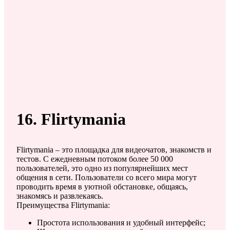
16. Flirtymania
Flirtymania – это площадка для видеочатов, знакомств и
тестов. С ежедневным потоком более 50 000
пользователей, это одно из популярнейших мест
общения в сети. Пользователи со всего мира могут
проводить время в уютной обстановке, общаясь,
знакомясь и развлекаясь.
Преимущества Flirtymania:
Простота использования и удобный интерфейс;