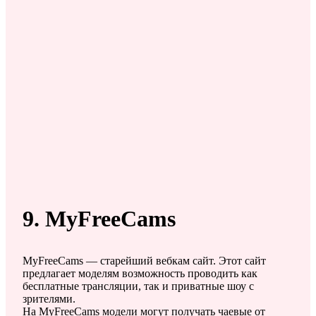
9. MyFreeCams
MyFreeCams — старейший вебкам сайт. Этот сайт
предлагает моделям возможность проводить как
бесплатные трансляции, так и приватные шоу с
зрителями.
На MyFreeCams модели могут получать чаевые от