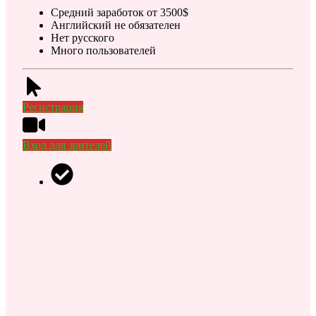
Средний заработок от 3500$
Английский не обязателен
Нет русского
Много пользователей
Регистрация
Вход для зрителей