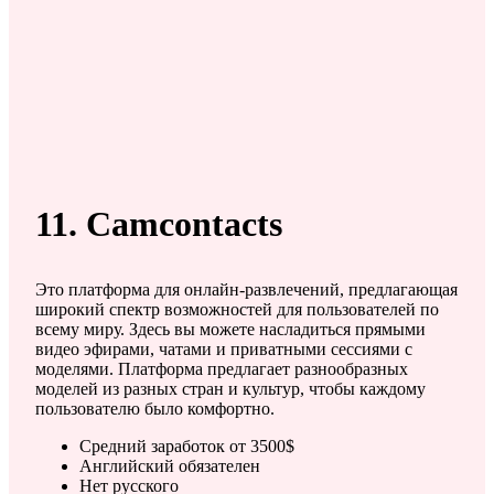
11. Camcontacts
Это платформа для онлайн-развлечений, предлагающая
широкий спектр возможностей для пользователей по
всему миру. Здесь вы можете насладиться прямыми
видео эфирами, чатами и приватными сессиями с
моделями. Платформа предлагает разнообразных
моделей из разных стран и культур, чтобы каждому
пользователю было комфортно.
Средний заработок от 3500$
Английский обязателен
Нет русского