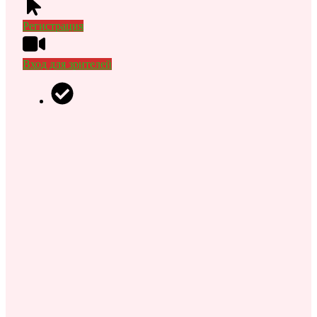
Регистрация
Вход для зрителей