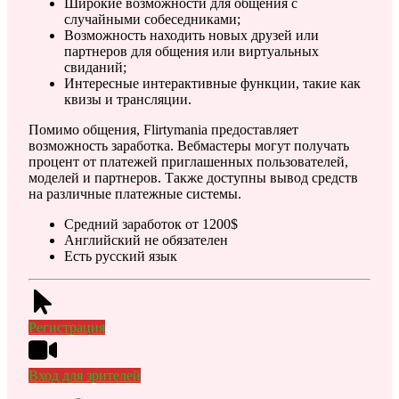
Широкие возможности для общения с
случайными собеседниками;
Возможность находить новых друзей или
партнеров для общения или виртуальных
свиданий;
Интересные интерактивные функции, такие как
квизы и трансляции.
Помимо общения, Flirtymania предоставляет
возможность заработка. Вебмастеры могут получать
процент от платежей приглашенных пользователей,
моделей и партнеров. Также доступны вывод средств
на различные платежные системы.
Средний заработок от 1200$
Английский не обязателен
Есть русский язык
Регистрация
Вход для зрителей