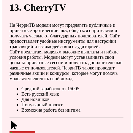
13. CherryTV
На ЧерриТВ модели могут предлагать публичные и
приватные эротические шоу, общаться с зрителями и
получать чаевые от благодарных пользователей. Сайт
предоставляет удобные инструменты для настройки
трансляций и взаимодействия с аудиторией.
Сайт предлагает моделям высокие выплаты и гибкие
условия работы. Модели могут устанавливать свои
цены за приватные сессии и получать дополнительные
чаевые от пользователей. ЧерриТВ также проводит
различные акции и конкурсы, которые могут помочь
моделям увеличить свой доход.
Средний заработок от 1500$
Есть русский язык
Для новичков
Популярный проект
Возможна работа без интима