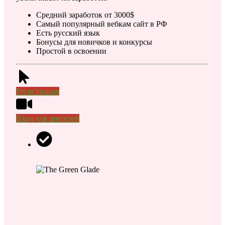
Средний заработок от 3000$
Самый популярный вебкам сайт в РФ
Есть русский язык
Бонусы для новичков и конкурсы
Простой в освоении
Регистрация
Вход для зрителей