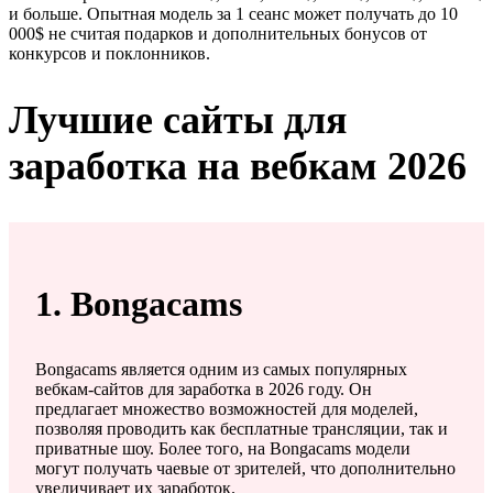
и больше. Опытная модель за 1 сеанс может получать до 10
000$ не считая подарков и дополнительных бонусов от
конкурсов и поклонников.
Лучшие сайты для
заработка на вебкам 2026
1. Bongacams
Bongacams является одним из самых популярных
вебкам-сайтов для заработка в 2026 году. Он
предлагает множество возможностей для моделей,
позволяя проводить как бесплатные трансляции, так и
приватные шоу. Более того, на Bongacams модели
могут получать чаевые от зрителей, что дополнительно
увеличивает их заработок.