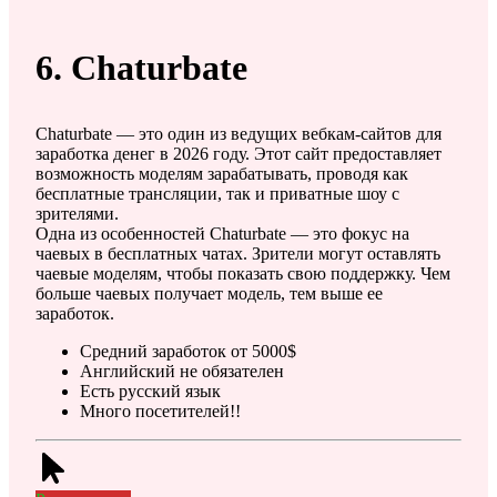
6. Chaturbate
Chaturbate — это один из ведущих вебкам-сайтов для
заработка денег в 2026 году. Этот сайт предоставляет
возможность моделям зарабатывать, проводя как
бесплатные трансляции, так и приватные шоу с
зрителями.
Одна из особенностей Chaturbate — это фокус на
чаевых в бесплатных чатах. Зрители могут оставлять
чаевые моделям, чтобы показать свою поддержку. Чем
больше чаевых получает модель, тем выше ее
заработок.
Средний заработок от 5000$
Английский не обязателен
Есть русский язык
Много посетителей!!