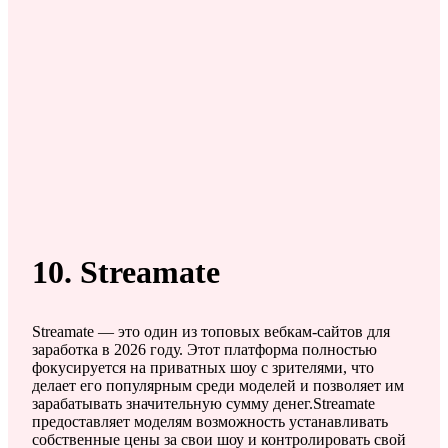
10. Streamate
Streamate — это один из топовых вебкам-сайтов для
заработка в 2026 году. Этот платформа полностью
фокусируется на приватных шоу с зрителями, что
делает его популярным среди моделей и позволяет им
зарабатывать значительную сумму денег.Streamate
предоставляет моделям возможность устанавливать
собственные цены за свои шоу и контролировать свой