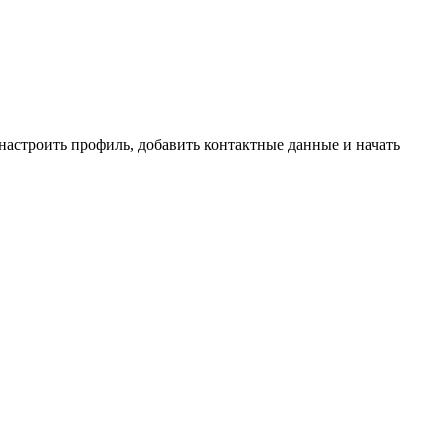
настроить профиль, добавить контактные данные и начать