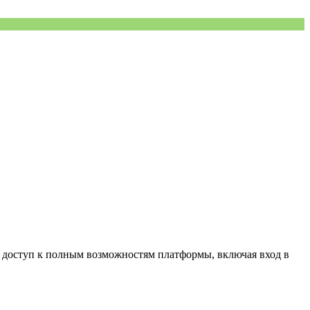
ть доступ к полным возможностям платформы, включая вход в