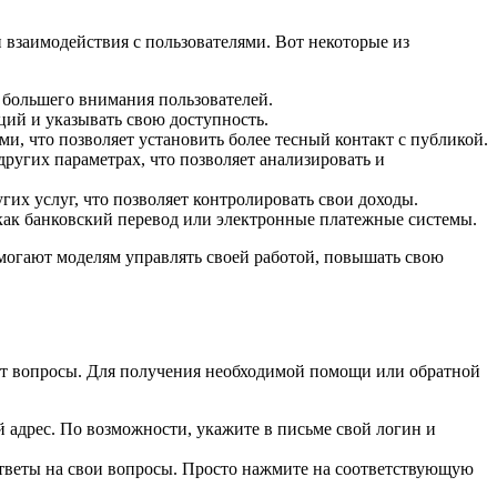
взаимодействия с пользователями. Вот некоторые из
 большего внимания пользователей.
ий и указывать свою доступность.
и, что позволяет установить более тесный контакт с публикой.
ругих параметрах, что позволяет анализировать и
их услуг, что позволяет контролировать свои доходы.
 как банковский перевод или электронные платежные системы.
могают моделям управлять своей работой, повышать свою
ют вопросы. Для получения необходимой помощи или обратной
 адрес. По возможности, укажите в письме свой логин и
ответы на свои вопросы. Просто нажмите на соответствующую