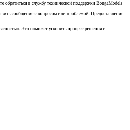
ете обратиться в службу технической поддержки BongaModels
ставить сообщение с вопросом или проблемой. Предоставление
ясностью. Это поможет ускорить процесс решения и