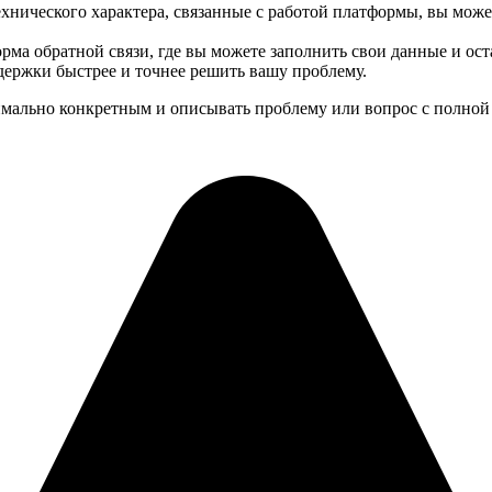
ехнического характера, связанные с работой платформы, вы мож
орма обратной связи, где вы можете заполнить свои данные и о
ержки быстрее и точнее решить вашу проблему.
мально конкретным и описывать проблему или вопрос с полной 