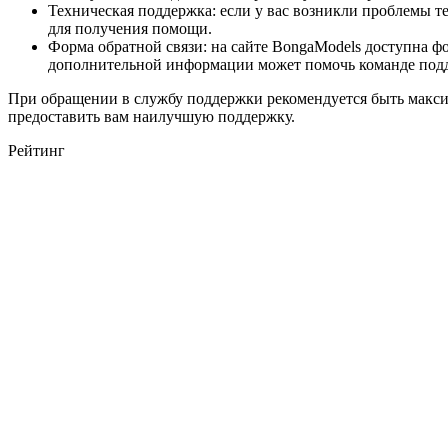
Техническая поддержка: если у вас возникли проблемы т
для получения помощи.
Форма обратной связи: на сайте BongaModels доступна ф
дополнительной информации может помочь команде подд
При обращении в службу поддержки рекомендуется быть макси
предоставить вам наилучшую поддержку.
Рейтинг