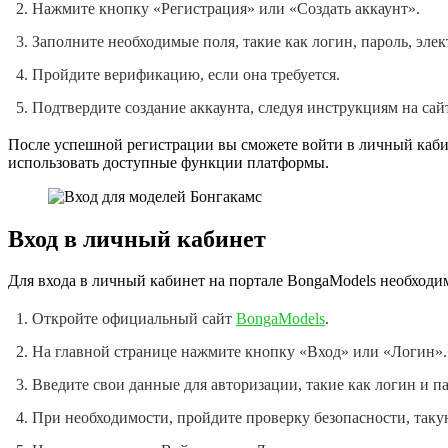
Нажмите кнопку «Регистрация» или «Создать аккаунт».
Заполните необходимые поля, такие как логин, пароль, элек
Пройдите верификацию, если она требуется.
Подтвердите создание аккаунта, следуя инструкциям на са
После успешной регистрации вы сможете войти в личный кабин
использовать доступные функции платформы.
Вход в личный кабинет
Для входа в личный кабинет на портале BongaModels необходи
Откройте официальный сайт
BongaModels
.
На главной странице нажмите кнопку «Вход» или «Логин».
Введите свои данные для авторизации, такие как логин и па
При необходимости, пройдите проверку безопасности, так